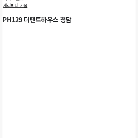
세라피나 서울
PH129 더팬트하우스 청담