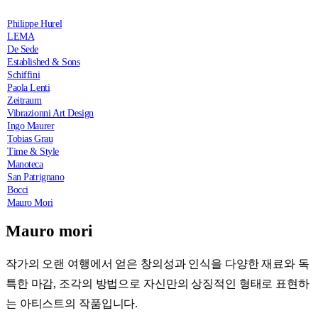
Philippe Hurel
LEMA
De Sede
Established & Sons
Schiffini
Paola Lenti
Zeitraum
Vibrazionni Art Design
Ingo Maurer
Tobias Grau
Time & Style
Manoteca
San Patrignano
Bocci
Mauro Mori
Mauro mori
작가의 오랜 여행에서 얻은 창의성과 인식을 다양한 재료와 독
특한 마감, 조각의 방법으로 자신만의 상징적인 형태로 표현하
는 아티스트의 작품입니다.