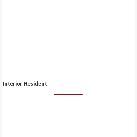
Interior Resident