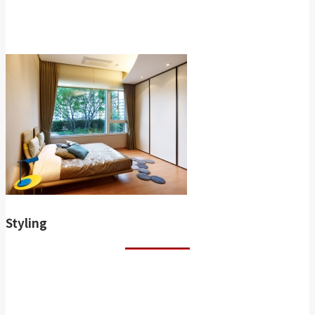
Styling