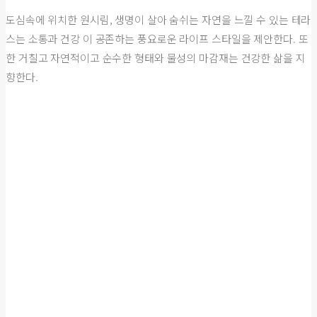
도심속에 위치한 원시림, 생명이 살아 숨쉬는 자연을 느낄 수 있는 테라
스는 소통과 건강 이 공존하는 풍요로운 라이프 스타일을 제안한다. 또
한 거칠고 자연적이고 순수한 형태와 물성의 마감재는 건강한 삶을 지
향한다.